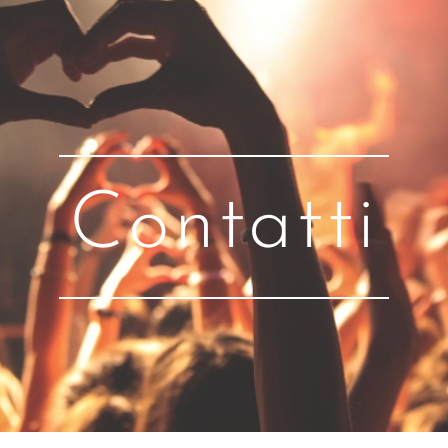
Contatti