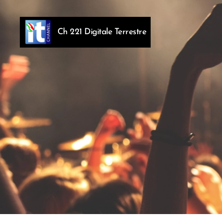
Ch 221 Digitale Terrestre