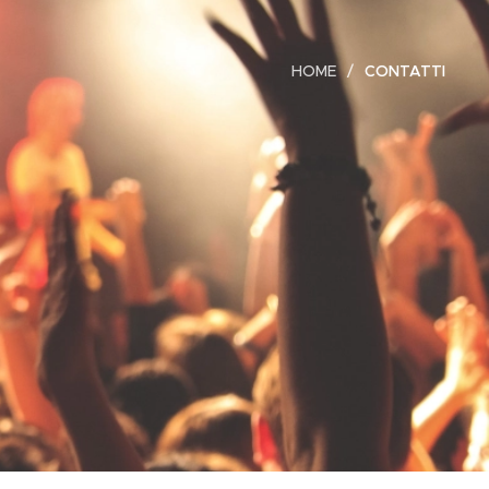
HOME
CONTATTI